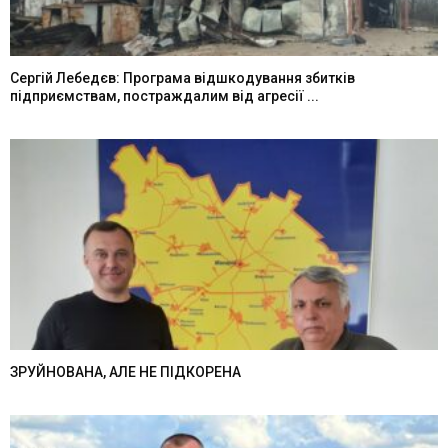
Сергій Лебедєв: Програма відшкодування збитків
підприємствам, постраждалим від агресії ...
ЗРУЙНОВАНА, АЛЕ НЕ ПІДКОРЕНА