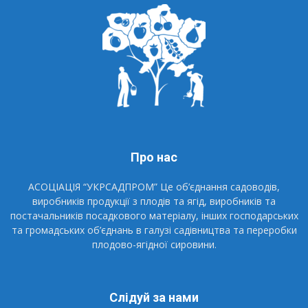
Про нас
АСОЦІАЦІЯ “УКРСАДПРОМ” Це об’єднання садоводів,
виробників продукції з плодів та ягід, виробників та
постачальників посадкового матеріалу, інших господарських
та громадських об’єднань в галузі садівництва та переробки
плодово-ягідної сировини.
Слідуй за нами