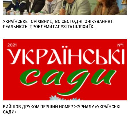
УКРАЇНСЬКЕ ГОРІХІВНИЦТВО СЬОГОДНІ: ОЧІКУВАННЯ І
РЕАЛЬНІСТЬ. ПРОБЛЕМИ ГАЛУЗІ ТА ШЛЯХИ ЇХ...
ВИЙШОВ ДРУКОМ ПЕРШИЙ НОМЕР ЖУРНАЛУ «УКРАЇНСЬКІ
САДИ»