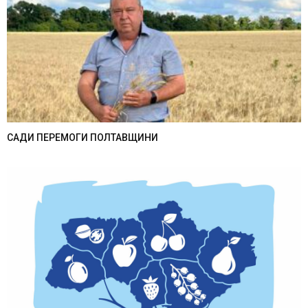
САДИ ПЕРЕМОГИ ПОЛТАВЩИНИ