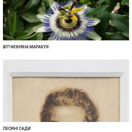
ВІТЧИЗНЯНА МАРАКУЯ
ЛЕСИНІ САДИ