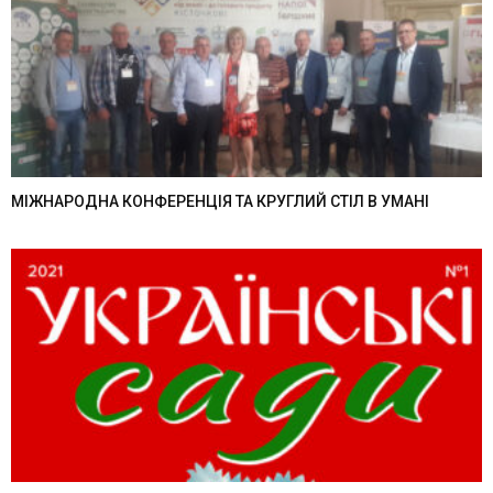
МІЖНАРОДНА КОНФЕРЕНЦІЯ ТА КРУГЛИЙ СТІЛ В УМАНІ