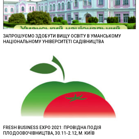
ЗАПРОШУЄМО ЗДОБУТИ ВИЩУ ОСВІТУ В УМАНСЬКОМУ
НАЦІОНАЛЬНОМУ УНІВЕРСИТЕТІ САДІВНИЦТВА
FRESH BUSINESS EXPO 2021: ПРОВІДНА ПОДІЯ
ПЛОДООВОЧІВНИЦТВА, 30.11-2.12, М. КИЇВ