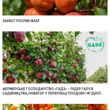
ЗАХИСТ РОСЛИН BASF
ФЕРМЕРСЬКЕ ГОСПОДАРСТВО «ГАДЗ» – ЛІДЕР ГАЛУЗІ
САДІВНИЦТВА, НОВАТОР У ПЕРЕРОБЦІ ПЛОДОВО-ЯГІДНОЇ...