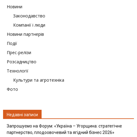
Новини
Законодавство
Компанії і люди
Новини партнерів
Події
Прес-релізи
Розсадництво
Технології
Культури та агротехніка
Фото
Недавні записи
Запрошуємо на Форум: «Україна – Угорщина: стратегічне
партнерство, плодоовочевий та ягідний бізнес 2026»