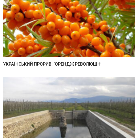
УКРАЇНСЬКИЙ ПРОРИВ: ‘ОРЕНДЖ РЕВОЛЮШН’