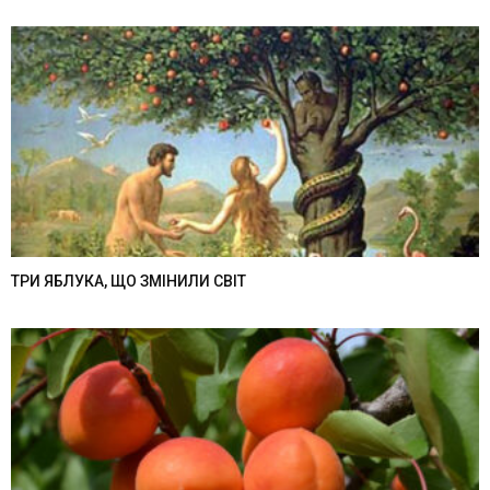
ТРИ ЯБЛУКА, ЩО ЗМІНИЛИ СВІТ