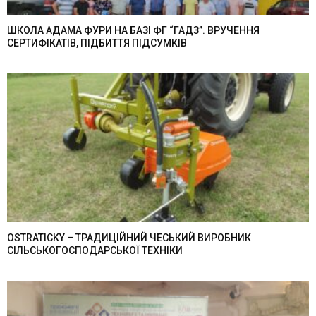
ШКОЛА АДАМА ФУРИ НА БАЗІ ФГ “ГАДЗ”. ВРУЧЕННЯ
СЕРТИФІКАТІВ, ПІДБИТТЯ ПІДСУМКІВ
OSTRATICKY – ТРАДИЦІЙНИЙ ЧЕСЬКИЙ ВИРОБНИК
СІЛЬСЬКОГОСПОДАРСЬКОЇ ТЕХНІКИ