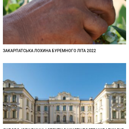
ЗАКАРПАТСЬКА ЛОХИНА БУРЕМНОГО ЛІТА 2022