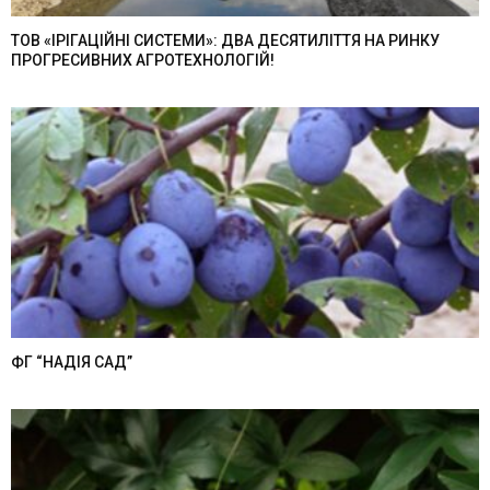
ТОВ «ІРІГАЦІЙНІ СИСТЕМИ»: ДВА ДЕСЯТИЛІТТЯ НА РИНКУ
ПРОГРЕСИВНИХ АГРОТЕХНОЛОГІЙ!
ФГ “НАДІЯ САД”