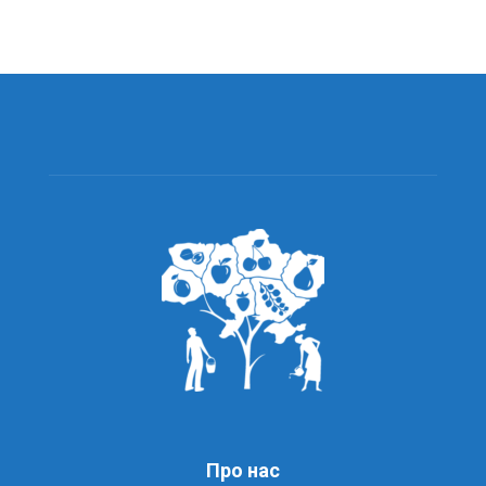
Про нас