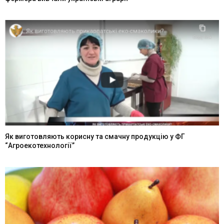
Як виготовляють корисну та смачну продукцію у ФГ
“Агроекотехнології”