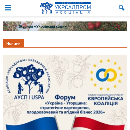
Новини