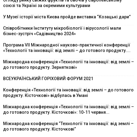
союзі та Україні за окремими культурами
У Музеї історії міста Києва пройде виставка “Козацькі дари”
Співробітники Інституту мікробіології і вірусології мали
бізнес-зустріч «Садівництво 2024»
Програма VII Міжнародної науково-практичної конференції
«Технології та інновації: від землі – до готового продукту....
Міжнародна конференція «Технології та інновації: від землі –
до готового продукту. Зерняткові»
ВСЕУКРАЇНСЬКИЙ ГОРІХОВИЙ ФОРУМ 2021
Конференція «Технології та інновації: від землі – до готового
продукту. Кісточкові» відбулась в Умані
Міжнародна конференція «Технології та інновації: від землі –
до готового продукту. Кісточкові»: 10-11 червня...
Міжнародна конференція “Технології та інновації: від землі –
до готового продукту. Кісточкові”