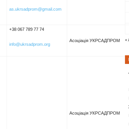
as.ukrsadprom@gmail.com
+38 067 789 77 74
«
Асоціація УКРСАДПРОМ
info@ukrsadprom.org
Асоціація УКРСАДПРОМ