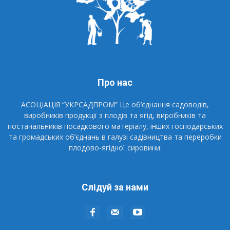
Про нас
АСОЦІАЦІЯ “УКРСАДПРОМ” Це об’єднання садоводів,
виробників продукції з плодів та ягід, виробників та
постачальників посадкового матеріалу, інших господарських
та громадських об’єднань в галузі садівництва та переробки
плодово-ягідної сировини.
Слідуй за нами