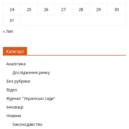
24
25
26
27
28
29
30
31
« Лип
Категорії
Аналітика
Дослідження ринку
Без рубрики
Відео
Журнал "Українські сади"
Інновації
Новини
Законодавство