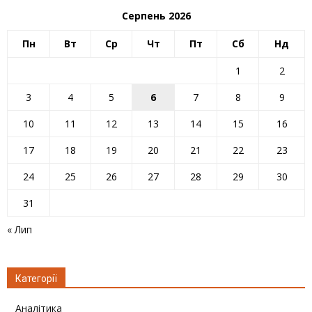
Серпень 2026
Пн
Вт
Ср
Чт
Пт
Сб
Нд
1
2
3
4
5
6
7
8
9
10
11
12
13
14
15
16
17
18
19
20
21
22
23
24
25
26
27
28
29
30
31
« Лип
Категорії
Аналітика