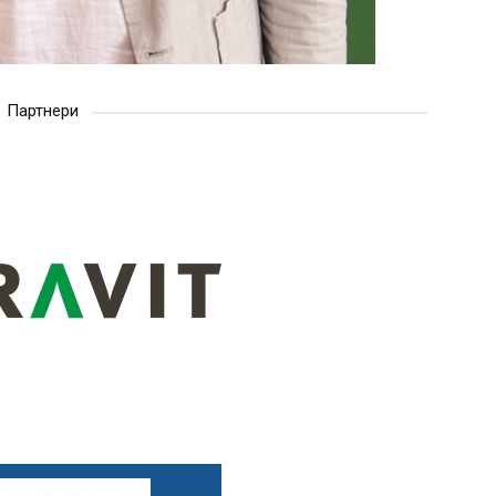
Партнери