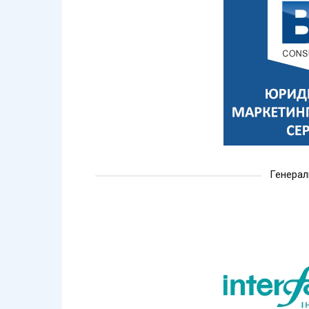
Генерал