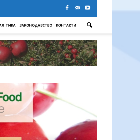
АЛІТИКА
ЗАКОНОДАВСТВО
КОНТАКТИ